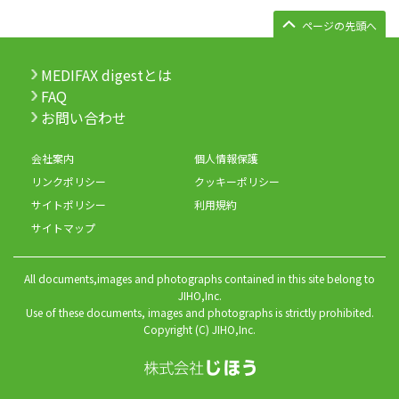
ページの先頭へ
MEDIFAX digestとは
FAQ
お問い合わせ
会社案内
個人情報保護
リンクポリシー
クッキーポリシー
サイトポリシー
利用規約
サイトマップ
All documents,images and photographs contained in this site belong to
JIHO,Inc.
Use of these documents, images and photographs is strictly prohibited.
Copyright (C) JIHO,Inc.