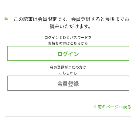
この記事は会員限定です。会員登録すると最後までお
読みいただけます。
ログインＩＤとパスワードを
お持ちの方はこちらから
ログイン
会員登録がまだの方は
こちらから
会員登録
前のページへ戻る