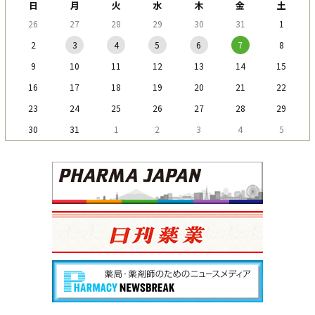
日
月
火
水
木
金
土
26
27
28
29
30
31
1
2
3
4
5
6
7
8
9
10
11
12
13
14
15
16
17
18
19
20
21
22
23
24
25
26
27
28
29
30
31
1
2
3
4
5