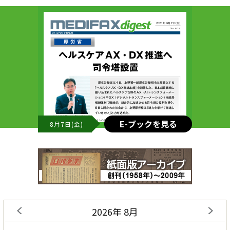
E-ブックを見る
8月7日(金)
2026年 8月