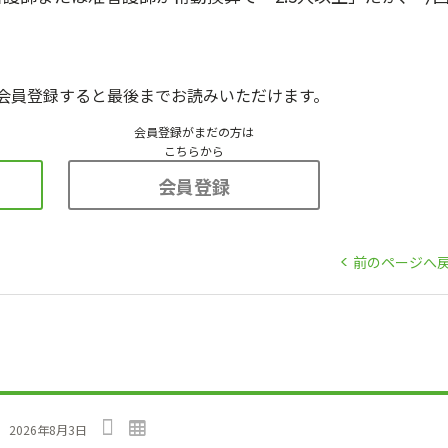
会員登録すると最後までお読みいただけます。
会員登録がまだの方は
こちらから
会員登録
前のページへ
」
2026年8月3日