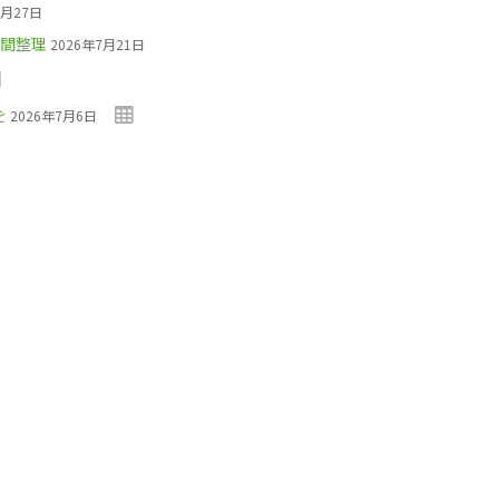
7月27日
間整理
2026年7月21日
を
2026年7月6日