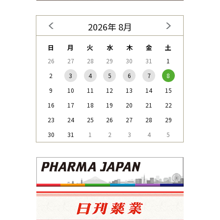
2026年 8月
日
月
火
水
木
金
土
26
27
28
29
30
31
1
2
3
4
5
6
7
8
9
10
11
12
13
14
15
16
17
18
19
20
21
22
23
24
25
26
27
28
29
30
31
1
2
3
4
5