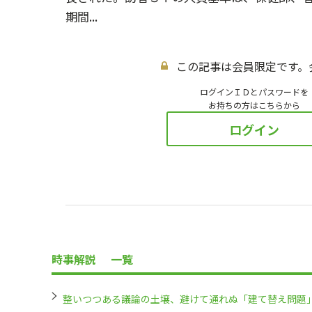
期間...
この記事は会員限定です。
ログインＩＤとパスワードを
お持ちの方はこちらから
ログイン
時事解説
一覧
整いつつある議論の土壌、避けて通れぬ「建て替え問題